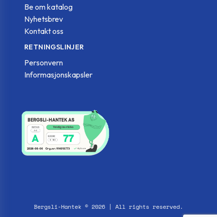
Be om katalog
Nyhetsbrev
Kontakt oss
RETNINGSLINJER
Personvern
Informasjonskapsler
Bergsli-Hantek © 2026 | All rights reserved.