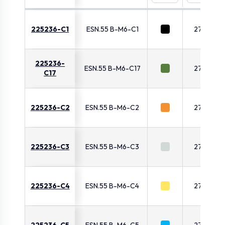
225236-C1
ESN.55 B-M6-C1
27.5
225236-
ESN.55 B-M6-C17
27.5
C17
225236-C2
ESN.55 B-M6-C2
27.5
225236-C3
ESN.55 B-M6-C3
27.5
225236-C4
ESN.55 B-M6-C4
27.5
225236-C5
ESN.55 B-M6-C5
27.5