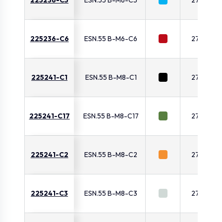
225236-C6
ESN.55 B-M6-C6
27.5
225241-C1
ESN.55 B-M8-C1
27.5
225241-C17
ESN.55 B-M8-C17
27.5
225241-C2
ESN.55 B-M8-C2
27.5
225241-C3
ESN.55 B-M8-C3
27.5