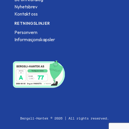
Nyhetsbrev
Kontakt oss
RETNINGSLINJER
Personvern
Informasjonskapsler
Bergsli-Hantek © 2026 | All rights reserved.