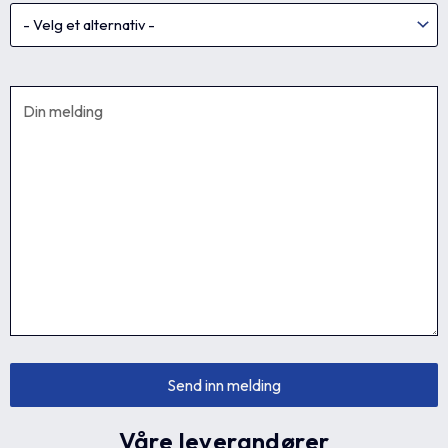
Våre leverandører