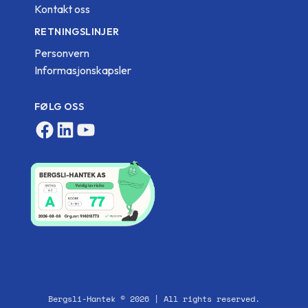
Kontakt oss
RETNINGSLINJER
Personvern
Informasjonskapsler
FØLG OSS
Facebook
LinkedIn
YouTube
Bergsli-Hantek © 2026 | All rights reserved.