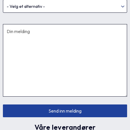
Våre leverandører