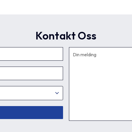
Kontakt Oss