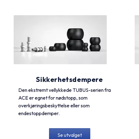
Sikkerhetsdempere
Den ekstremt vellykkede TUBUS-serien fra
ACE er egnet for nødstopp, som
overkjøringsbeskyttelse eller som
endestoppdemper.
Se utvalget