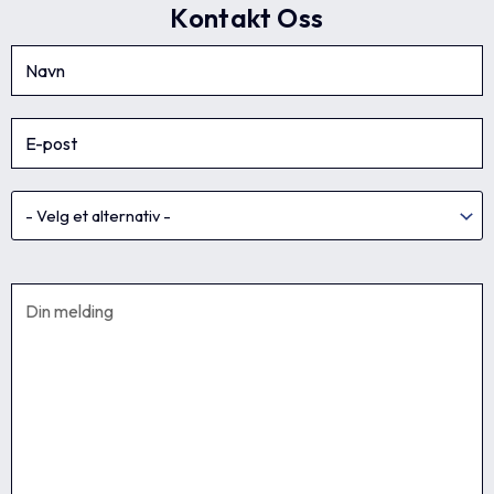
Kontakt Oss