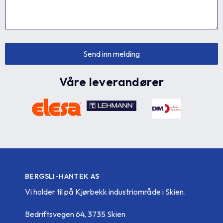
Våre leverandører
BERGSLI-HANTEK AS
Vi holder til på Kjørbekk industriområde i Skien.
Bedriftsvegen 64, 3735 Skien