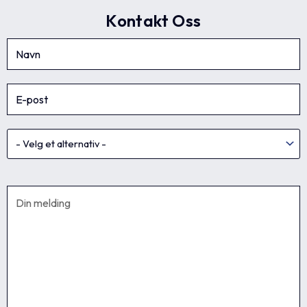
Kontakt Oss