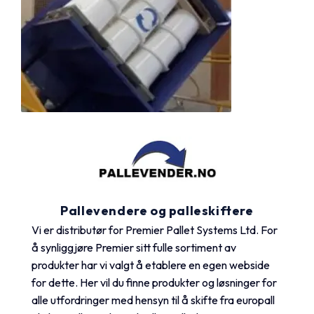
Pallevendere og palleskiftere
Vi er distributør for Premier Pallet Systems Ltd. For
å synliggjøre Premier sitt fulle sortiment av
produkter har vi valgt å etablere en egen webside
for dette. Her vil du finne produkter og løsninger for
alle utfordringer med hensyn til å skifte fra europall