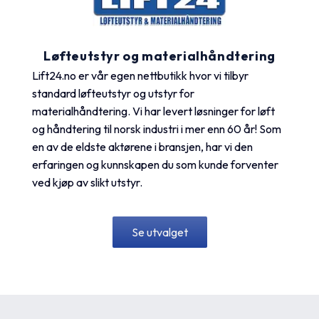
Løfteutstyr og materialhåndtering
Lift24.no er vår egen nettbutikk hvor vi tilbyr
standard løfteutstyr og utstyr for
materialhåndtering. Vi har levert løsninger for løft
og håndtering til norsk industri i mer enn 60 år! Som
en av de eldste aktørene i bransjen, har vi den
erfaringen og kunnskapen du som kunde forventer
ved kjøp av slikt utstyr.
Se utvalget