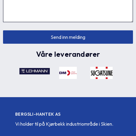
Våre leverandører
BERGSLI-HANTEK AS
Vi holder til på Kjørbekk industriområde i Skien.