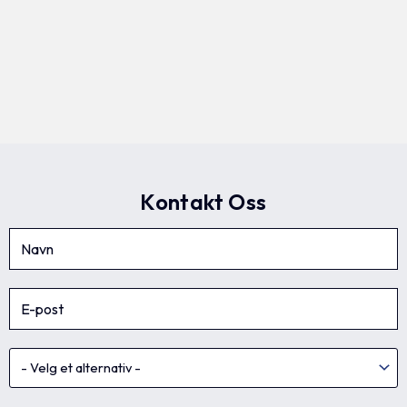
Kontakt Oss