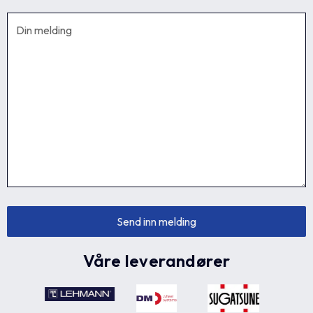
Våre leverandører