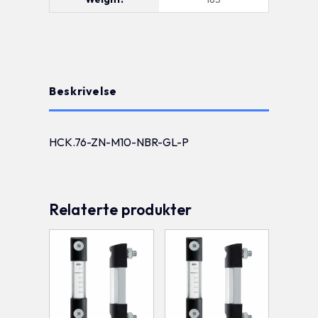
Beskrivelse
HCK.76-ZN-M10-NBR-GL-P
Relaterte produkter