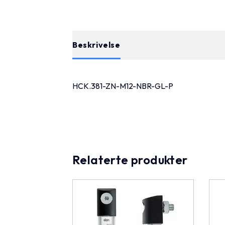
Beskrivelse
HCK.381-ZN-M12-NBR-GL-P
Relaterte produkter