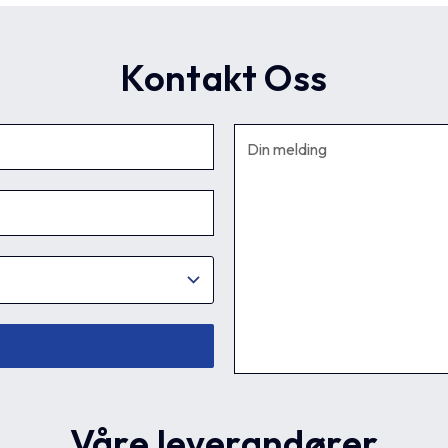
Kontakt Oss
Våre leverandører