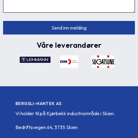
Våre leverandører
BERGSLI-HANTEK AS
Vi holder til på Kjørbekk industriområde i Skien.
Bedriftsvegen 64, 3735 Skien