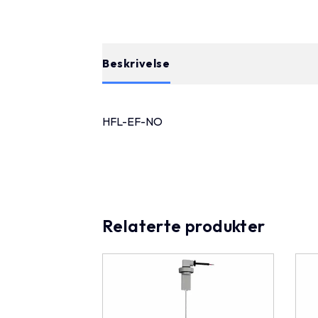
Beskrivelse
HFL-EF-NO
Relaterte produkter