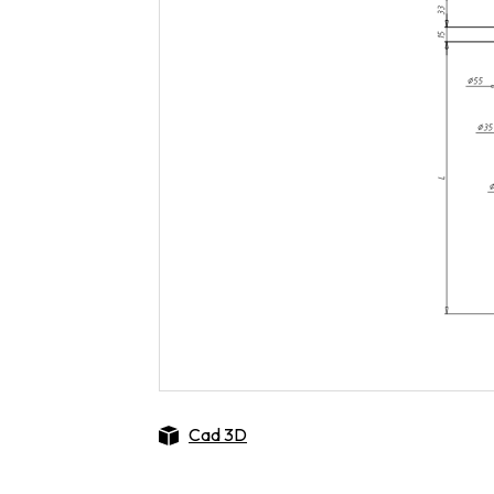
Cad 3D