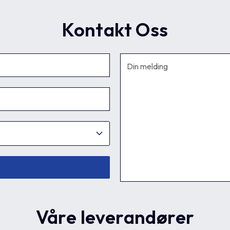
Kontakt Oss
Våre leverandører