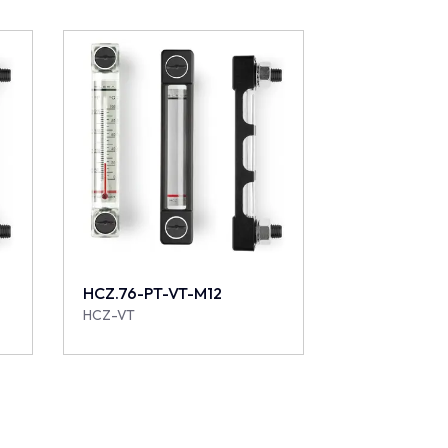
HCZ.76-PT-VT-M12
HCZ-VT