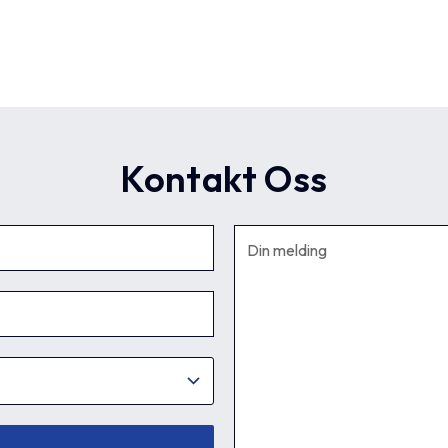
Kontakt Oss