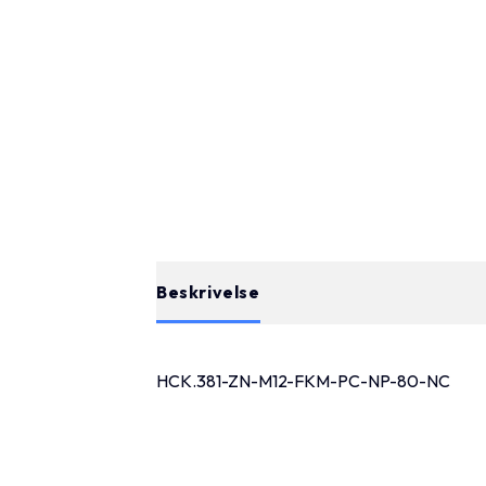
Beskrivelse
HCK.381-ZN-M12-FKM-PC-NP-80-NC