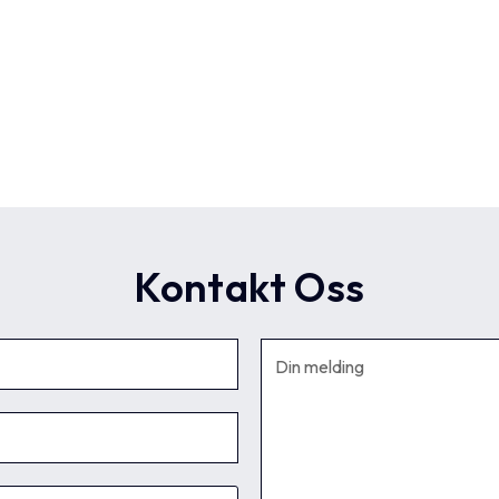
Kontakt Oss