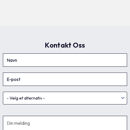
Kontakt Oss