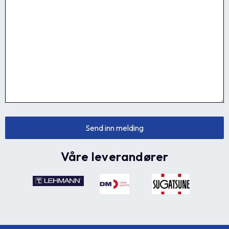
Våre leverandører