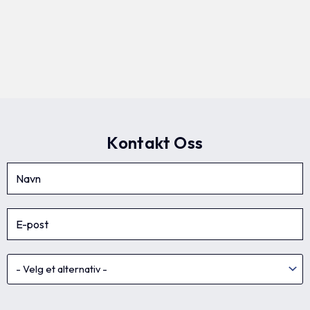
Kontakt Oss