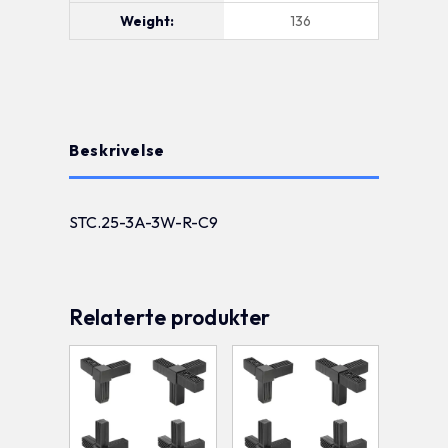
Weight:
136
Beskrivelse
STC.25-3A-3W-R-C9
Relaterte produkter