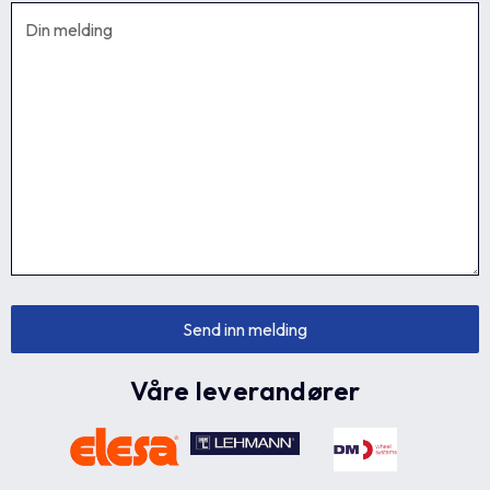
Våre leverandører