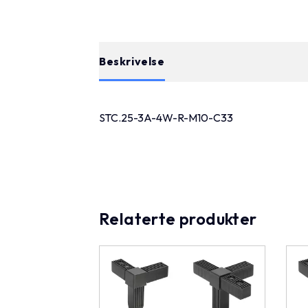
Beskrivelse
STC.25-3A-4W-R-M10-C33
Relaterte produkter