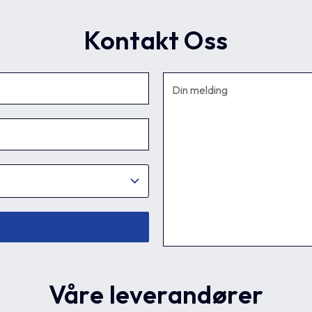
Kontakt Oss
Våre leverandører