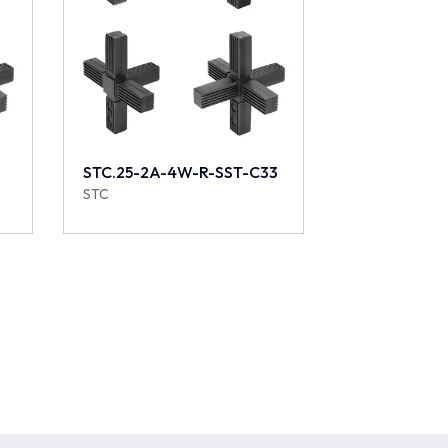
STC.25-2A-4W-R-SST-C33
STC