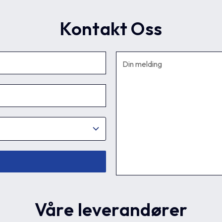
Kontakt Oss
Våre leverandører