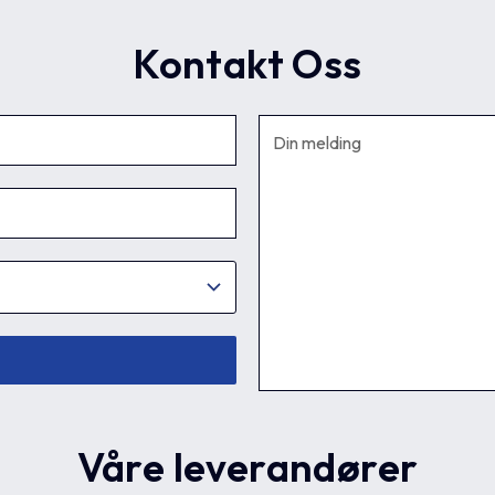
Kontakt Oss
Våre leverandører