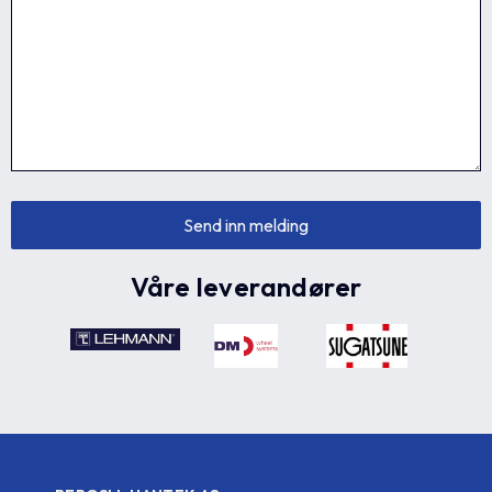
Våre leverandører