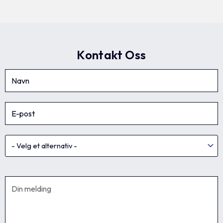
Kontakt Oss