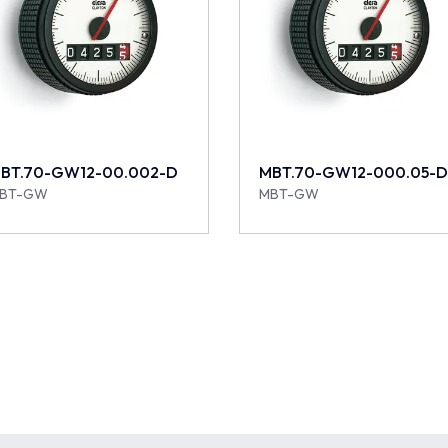
BT.70-GW12-00.002-D
MBT.70-GW12-000.05-
BT-GW
MBT-GW