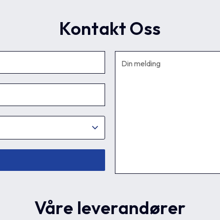
Kontakt Oss
Våre leverandører