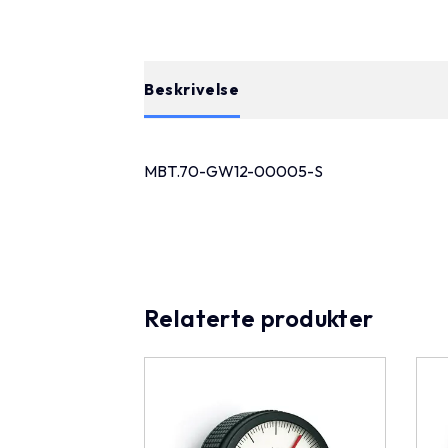
Beskrivelse
MBT.70-GW12-00005-S
Relaterte produkter