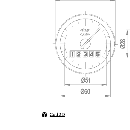
Cad 3D