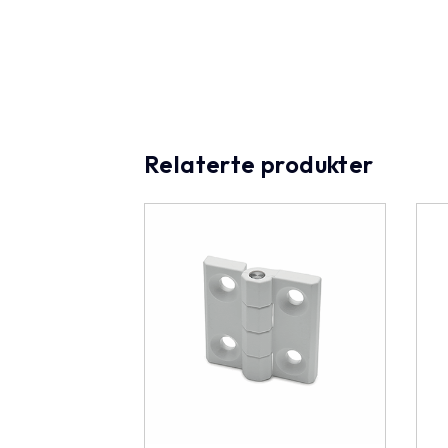
Relaterte produkter