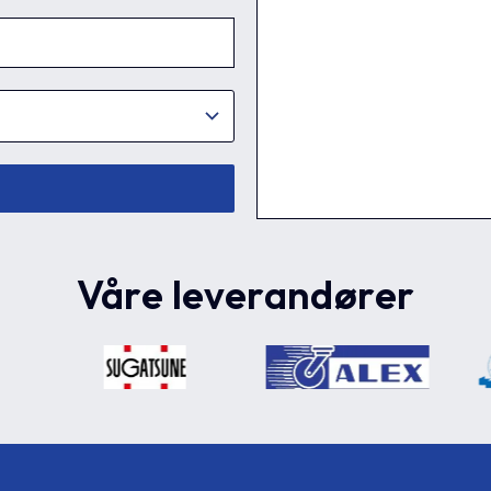
Våre leverandører