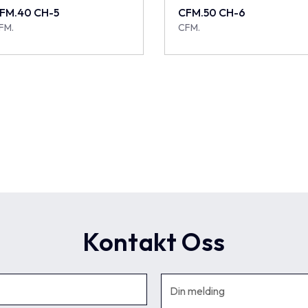
FM.40 CH-5
CFM.50 CH-6
FM.
CFM.
Kontakt Oss