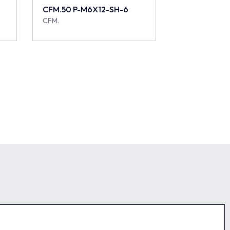
CFM.50 P-M6X12-SH-6
CFM.