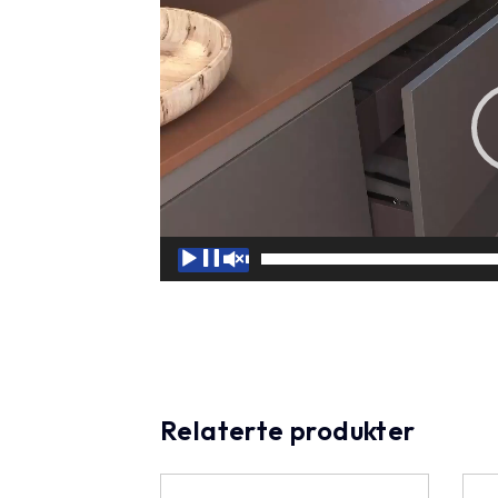
00:00
Relaterte produkter