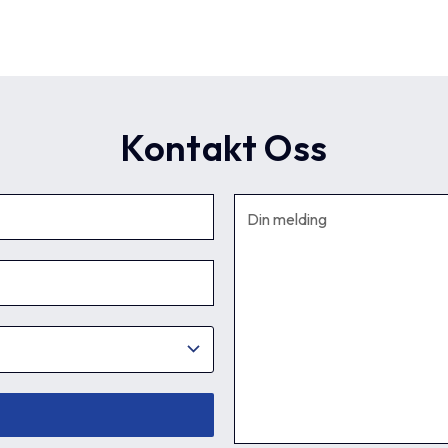
Kontakt Oss