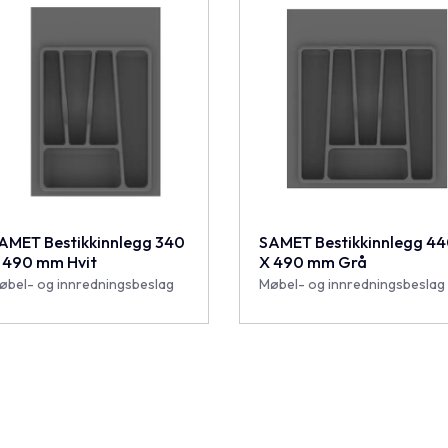
AMET Bestikkinnlegg 340
SAMET Bestikkinnlegg 4
 490 mm Hvit
X 490 mm Grå
øbel- og innredningsbeslag
Møbel- og innredningsbeslag