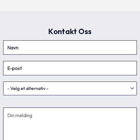
Kontakt Oss