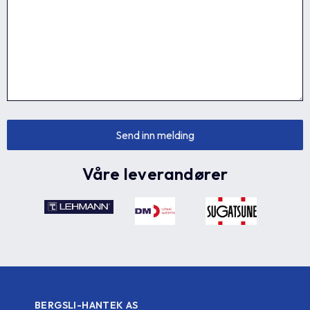
Våre leverandører
BERGSLI-HANTEK AS