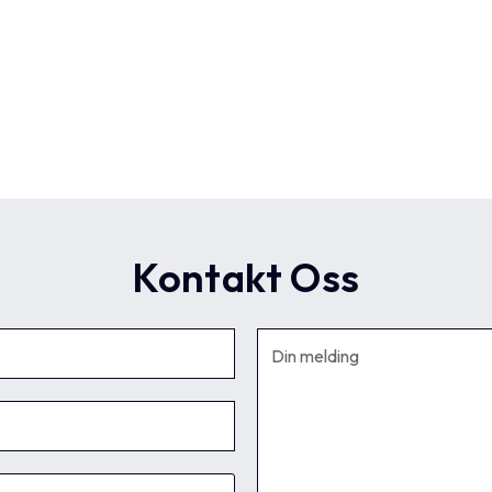
Kontakt Oss