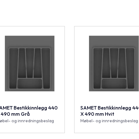
AMET Bestikkinnlegg 440
SAMET Bestikkinnlegg 4
 490 mm Grå
X 490 mm Hvit
øbel- og innredningsbeslag
Møbel- og innredningsbeslag