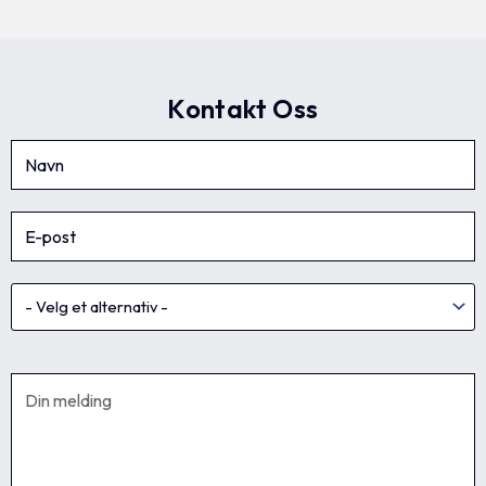
Kontakt Oss