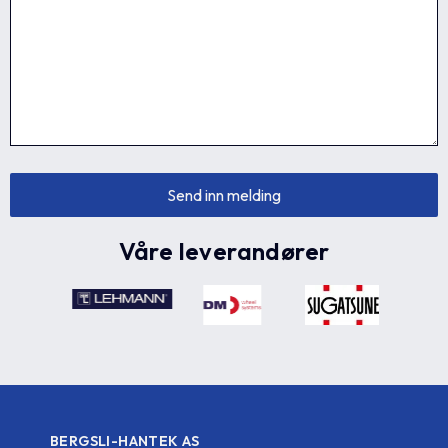
Våre leverandører
BERGSLI-HANTEK AS