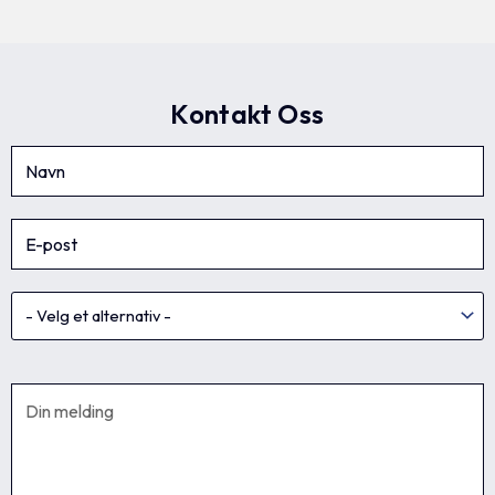
Kontakt Oss