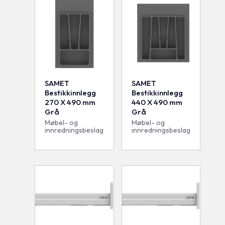
SAMET
SAMET
Bestikkinnlegg
Bestikkinnlegg
270 X 490 mm
440 X 490 mm
Grå
Grå
Møbel- og
Møbel- og
innredningsbeslag
innredningsbeslag