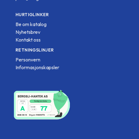
HURTIGLINKER
Be om katalog
Nyhetsbrev
Kontakt oss
RETNINGSLINJER
Personvern
Informasjonskapsler