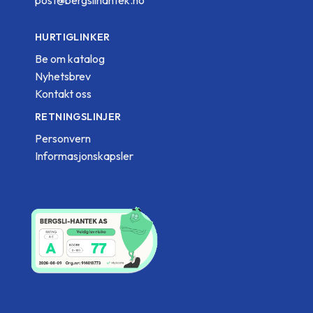
HURTIGLINKER
Be om katalog
Nyhetsbrev
Kontakt oss
RETNINGSLINJER
Personvern
Informasjonskapsler