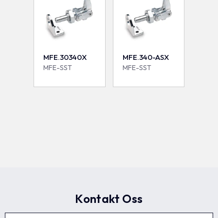
MFE.30340X
MFE.340-ASX
MFE-SST
MFE-SST
Kontakt Oss