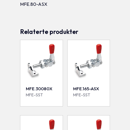
MFE.80-ASX
Relaterte produkter
MFE.30080X
MFE.165-ASX
MFE-SST
MFE-SST