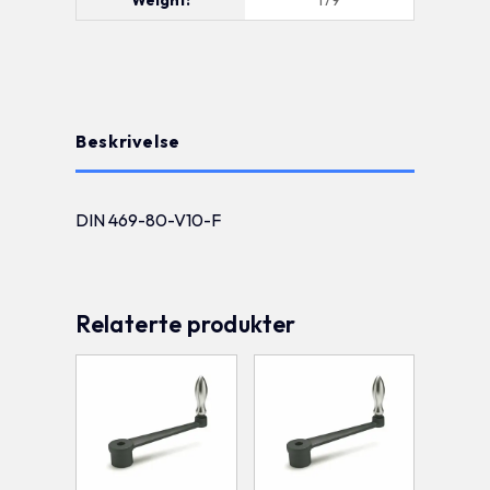
Beskrivelse
DIN 469-80-V10-F
Relaterte produkter