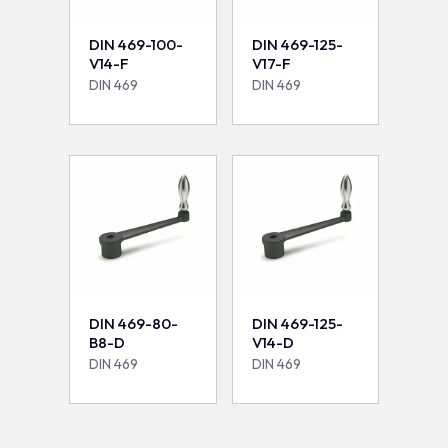
DIN 469-100-
DIN 469-125-
V14-F
V17-F
DIN 469
DIN 469
DIN 469-80-
DIN 469-125-
B8-D
V14-D
DIN 469
DIN 469