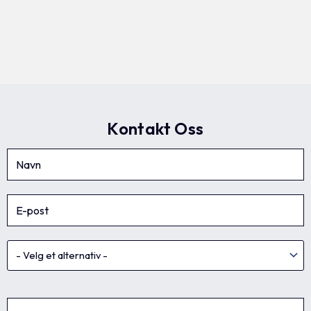
Kontakt Oss