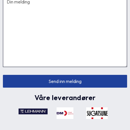
Våre leverandører