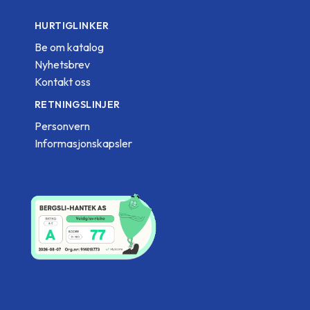
HURTIGLINKER
Be om katalog
Nyhetsbrev
Kontakt oss
RETNINGSLINJER
Personvern
Informasjonskapsler