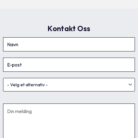
Kontakt Oss