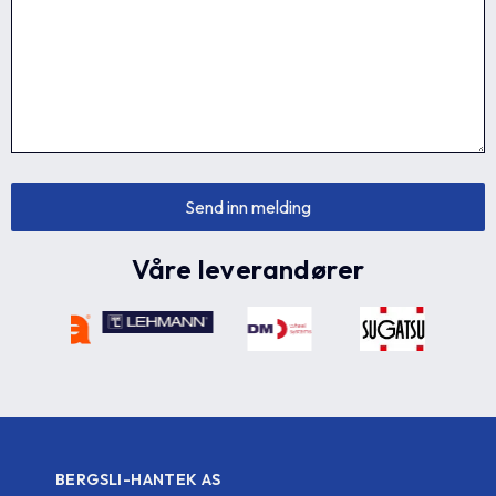
Våre leverandører
BERGSLI-HANTEK AS