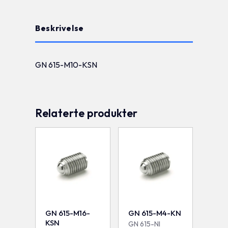
Beskrivelse
GN 615-M10-KSN
Relaterte produkter
GN 615-M16-
GN 615-M4-KN
KSN
GN 615-NI