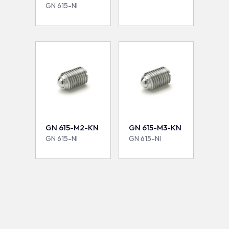
GN 615-NI
GN 615-M2-KN
GN 615-M3-KN
GN 615-NI
GN 615-NI