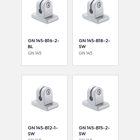
GN 145-B16-2-
GN 145-B18-2-
BL
SW
GN 145
GN 145
GN 145-B12-1-
GN 145-B15-2-
SW
SW