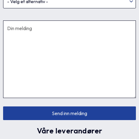
Våre leverandører