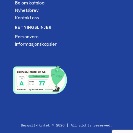
Be om katalog
Nyhetsbrev
Kontakt oss
RETNINGSLINJER
Personvern
Informasjonskapsler
Bergsli-Hantek © 2026 | All rights reserved.