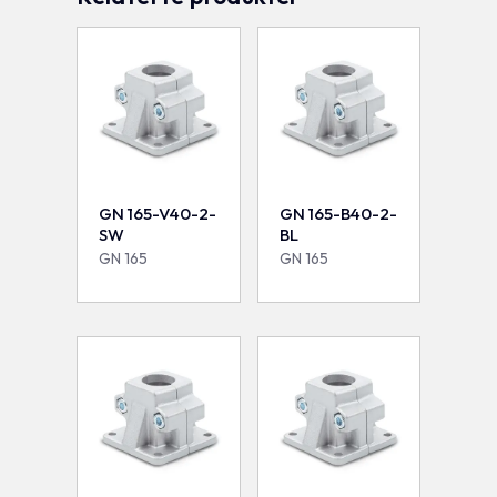
GN 165-V40-2-
GN 165-B40-2-
SW
BL
GN 165
GN 165