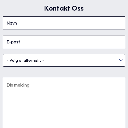
Kontakt Oss