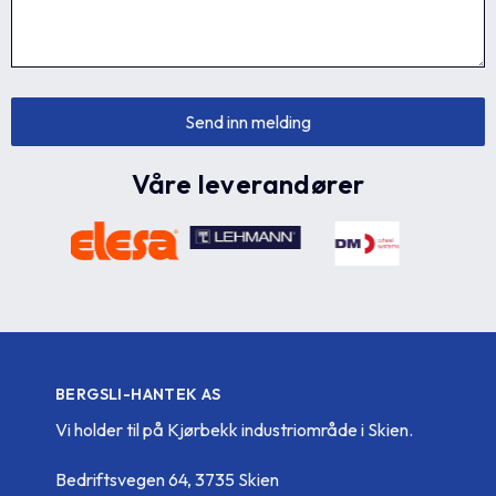
Våre leverandører
BERGSLI-HANTEK AS
Vi holder til på Kjørbekk industriområde i Skien.
Bedriftsvegen 64, 3735 Skien