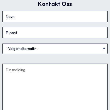
Kontakt Oss