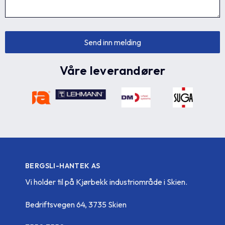
Våre leverandører
BERGSLI-HANTEK AS
Vi holder til på Kjørbekk industriområde i Skien.
Bedriftsvegen 64, 3735 Skien