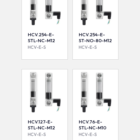
HCV.254-E-
HCV.254-E-
STL-NC-M12
ST-NO-80-M12
HCV-E-S
HCV-E-S
HCV.127-E-
HCV.76-E-
STL-NC-M12
STL-NC-M10
HCV-E-S
HCV-E-S