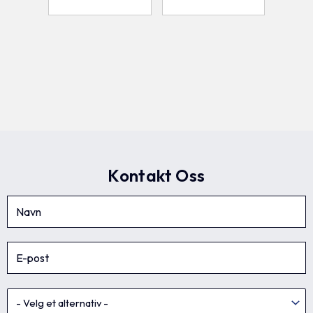
Kontakt Oss