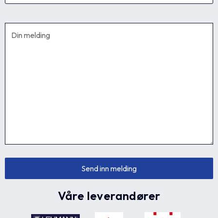
Våre leverandører