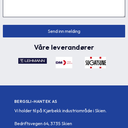
Våre leverandører
BERGSLI-HANTEK AS
Vi holder til på Kjørbekk industriområde i Skien.
Bedriftsvegen 64, 3735 Skien