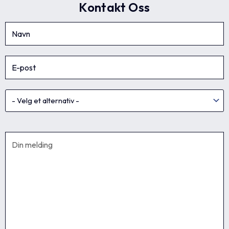
Kontakt Oss