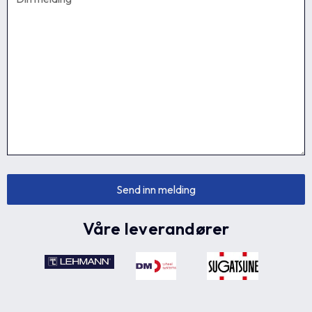
Våre leverandører