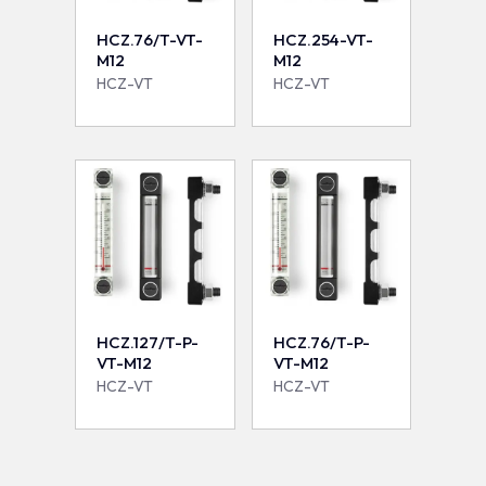
HCZ.76/T-VT-
HCZ.254-VT-
M12
M12
HCZ-VT
HCZ-VT
HCZ.127/T-P-
HCZ.76/T-P-
VT-M12
VT-M12
HCZ-VT
HCZ-VT