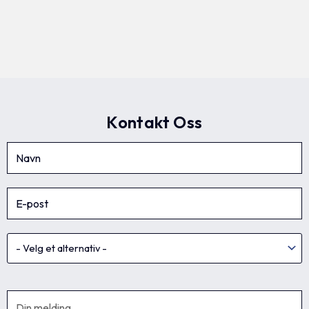
Kontakt Oss