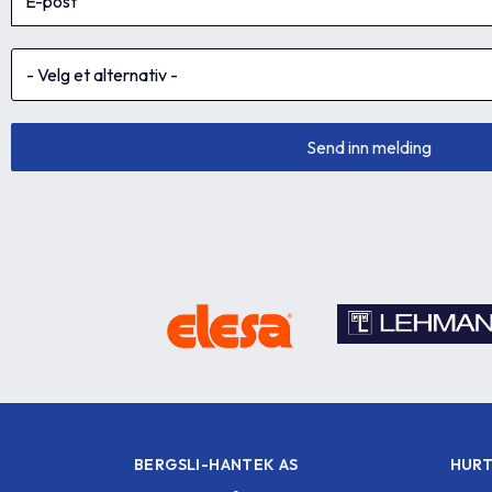
BERGSLI-HANTEK AS
HURT