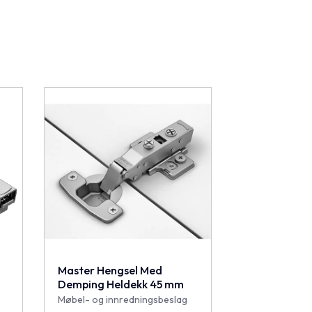
Master Hengsel Med
Demping Heldekk 45 mm
Møbel- og innredningsbeslag