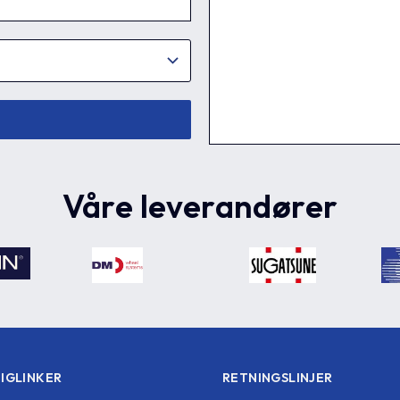
Våre leverandører
IGLINKER
RETNINGSLINJER