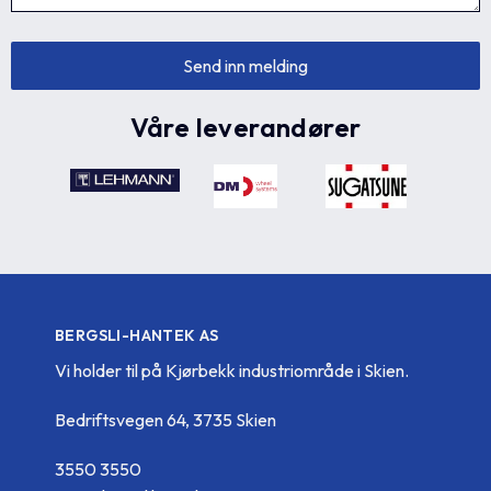
Våre leverandører
BERGSLI-HANTEK AS
Vi holder til på Kjørbekk industriområde i Skien.
Bedriftsvegen 64, 3735 Skien
3550 3550