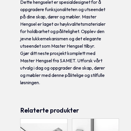
Dette hengselet er spesialdesignet for å
oppgradere funksjonaliteten og utseendet
på dine skap, dører og møbler. Master
Hengsel er laget av høykvalitetsmaterialer
for holdbarhet og pålitelighet. Opplev den
jevne lukkemekanismen og det elegante
utseendet som Master Hengsel tilbyr.
Gjør ditt neste prosjekt komplett med
Master Hengsel fra SAMET. Utforsk vårt
utvalg i dag og oppgrader dine skap, dører
og møbler med denne pålitelige og stilfulle
løsningen.
Relaterte produkter