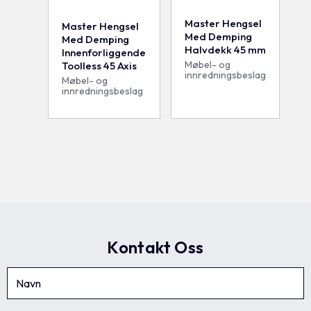
Master Hengsel
Master Hengsel
Med Demping
Med Demping
Halvdekk 45 mm
Innenforliggende
Møbel- og
Toolless 45 Axis
innredningsbeslag
Møbel- og
innredningsbeslag
Kontakt Oss