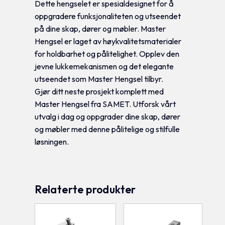
Dette hengselet er spesialdesignet for å
oppgradere funksjonaliteten og utseendet
på dine skap, dører og møbler. Master
Hengsel er laget av høykvalitetsmaterialer
for holdbarhet og pålitelighet. Opplev den
jevne lukkemekanismen og det elegante
utseendet som Master Hengsel tilbyr.
Gjør ditt neste prosjekt komplett med
Master Hengsel fra SAMET. Utforsk vårt
utvalg i dag og oppgrader dine skap, dører
og møbler med denne pålitelige og stilfulle
løsningen.
Relaterte produkter