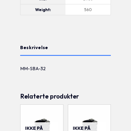
Weight:
560
Beskrivelse
MM-SBA-32
Relaterte produkter
IKKE PÅ
IKKE PÅ