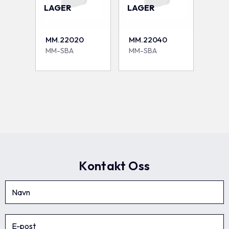
LAGER
LAGER
MM.22020
MM.22040
MM-SBA
MM-SBA
Kontakt Oss