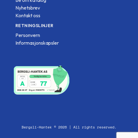
Nyhetsbrev
Kontakt oss
RETNINGSLINJER
Personvern
Informasjonskapsler
Bergsli-Hantek © 2026 | All rights reserved.