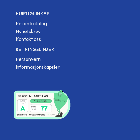
HURTIGLINKER
Be om katalog
Nyhetsbrev
Kontakt oss
RETNINGSLINJER
Personvern
Informasjonskapsler