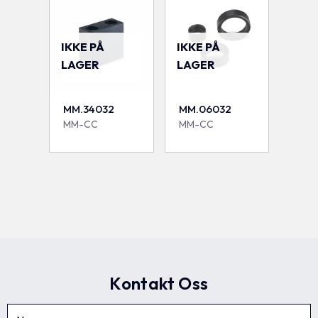
IKKE PÅ
IKKE PÅ
LAGER
LAGER
MM.34032
MM.06032
MM-CC
MM-CC
Kontakt Oss