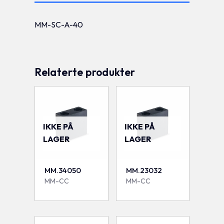
MM-SC-A-40
Relaterte produkter
IKKE PÅ
IKKE PÅ
LAGER
LAGER
MM.34050
MM.23032
MM-CC
MM-CC