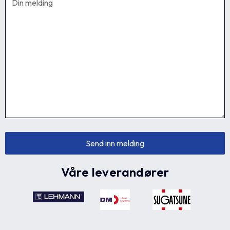
Våre leverandører