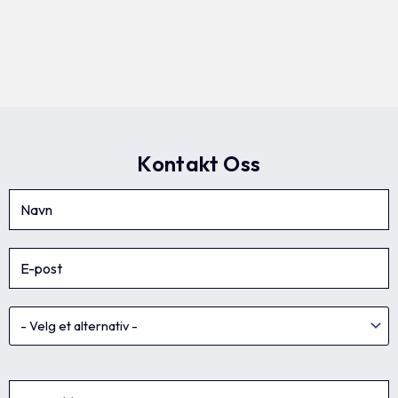
Kontakt Oss