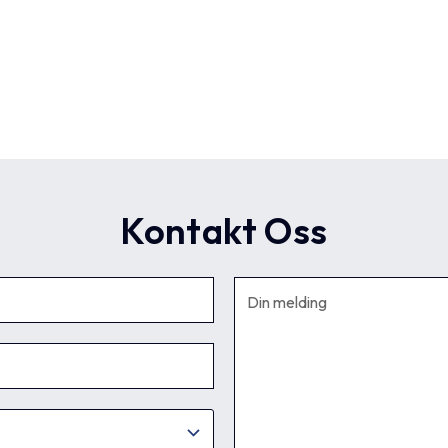
Kontakt Oss