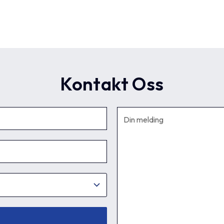
Kontakt Oss