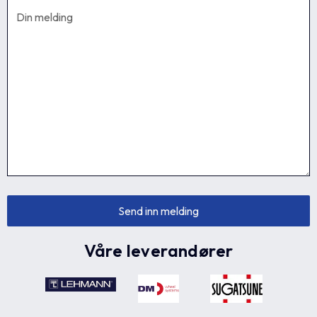
Våre leverandører