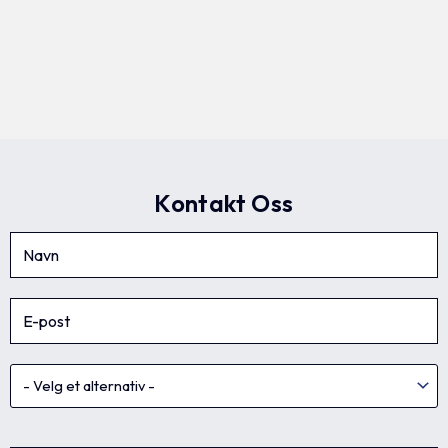
Kontakt Oss