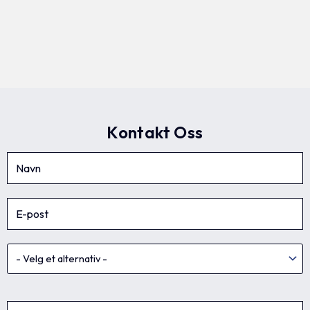
Kontakt Oss