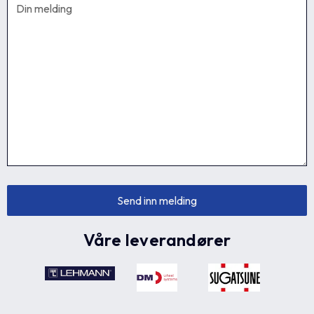
Våre leverandører