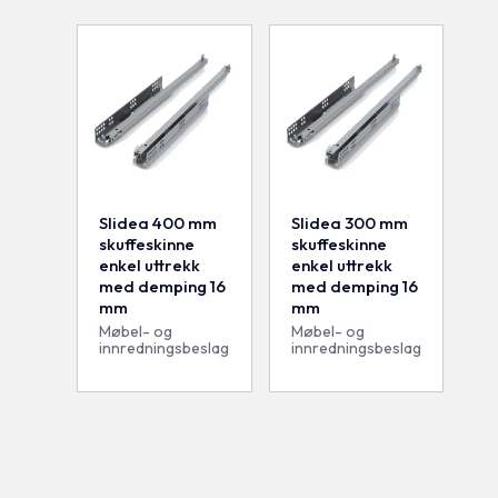
Slidea 400 mm
Slidea 300 mm
skuffeskinne
skuffeskinne
enkel uttrekk
enkel uttrekk
med demping 16
med demping 16
mm
mm
Møbel- og
Møbel- og
innredningsbeslag
innredningsbeslag