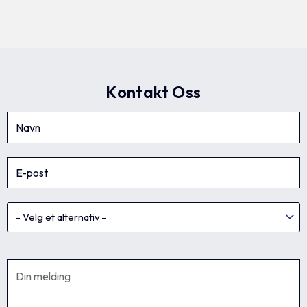
Kontakt Oss