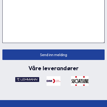
Våre leverandører